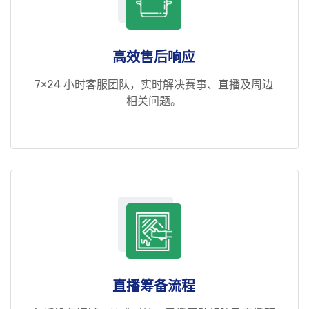
高效售后响应
7×24 小时客服团队，实时解决赛事、直播及周边
相关问题。
直播筹备流程