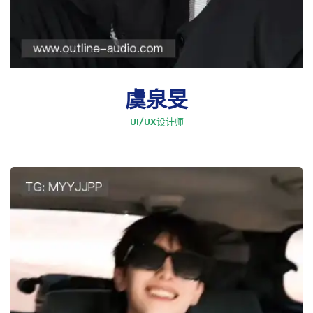
虞泉旻
UI/UX设计师