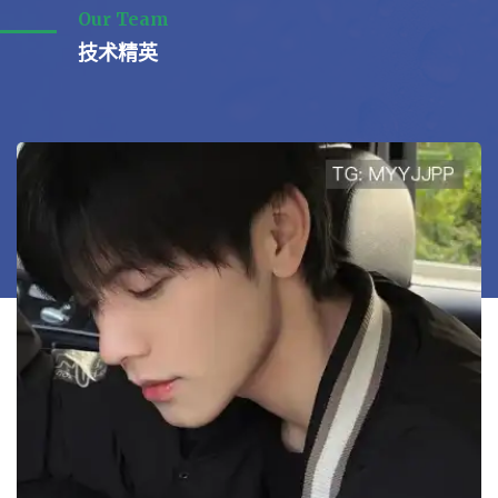
Our Team
技术精英