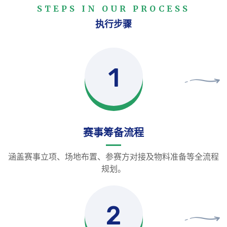
STEPS IN OUR PROCESS
执行步骤
1
赛事筹备流程
涵盖赛事立项、场地布置、参赛方对接及物料准备等全流程
规划。
2