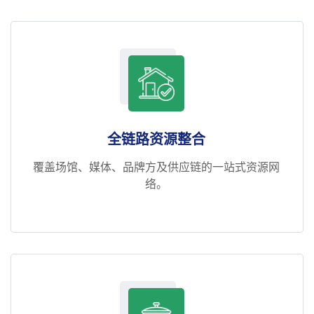
全链路资源整合
覆盖场馆、媒体、品牌方及供应链的一站式资源网
络。