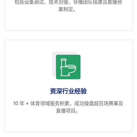
包括设备调试、技术对接、导播团队组建及直播预
案制定。
资深行业经验
10 年 + 体育领域服务积累，成功操盘超百场赛事及
直播项目。