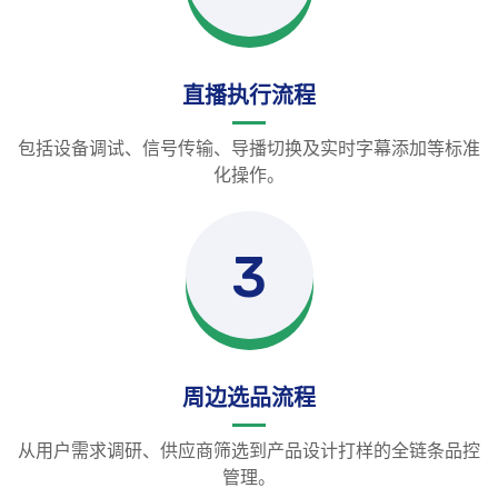
直播执行流程
包括设备调试、信号传输、导播切换及实时字幕添加等标准
化操作。
3
周边选品流程
从用户需求调研、供应商筛选到产品设计打样的全链条品控
管理。