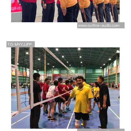
成都羽毛球队的奋斗历程与冠军赛
荣耀背后的成长故事
广州排球队在大师赛中的比赛经验
与表现分析与点评