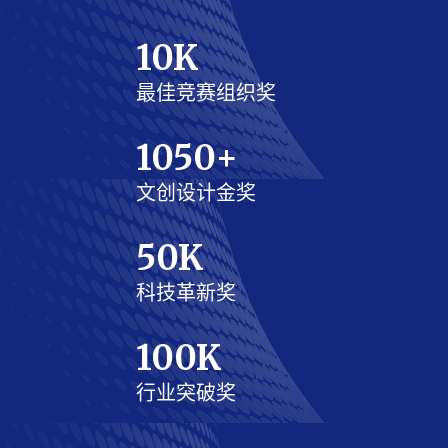
10
K
最佳竞赛组织奖
1050
+
文创设计金奖
50
K
科技革新奖
100
K
行业突破奖