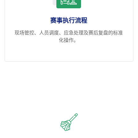
赛事执行流程
现场管控、人员调度、应急处理及赛后复盘的标准
化操作。